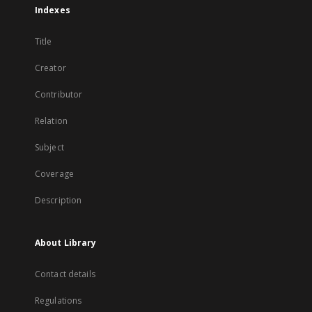
Indexes
Title
Creator
Contributor
Relation
Subject
Coverage
Description
About Library
Contact details
Regulations