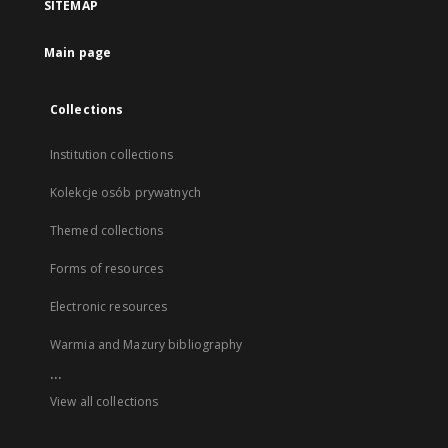
SITEMAP
Main page
Collections
Institution collections
Kolekcje osób prywatnych
Themed collections
Forms of resources
Electronic resources
Warmia and Mazury bibliography
...
View all collections