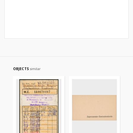
OBJECTS
similar