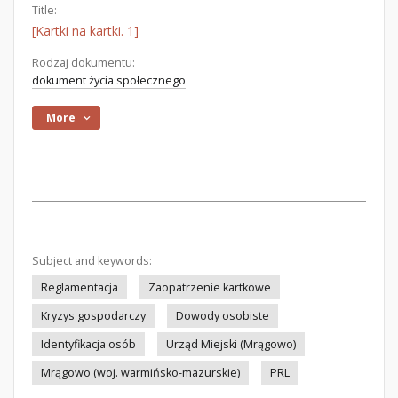
Title:
[Kartki na kartki. 1]
Rodzaj dokumentu:
dokument życia społecznego
More
Subject and keywords:
Reglamentacja
Zaopatrzenie kartkowe
Kryzys gospodarczy
Dowody osobiste
Identyfikacja osób
Urząd Miejski (Mrągowo)
Mrągowo (woj. warmińsko-mazurskie)
PRL