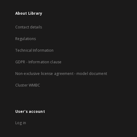
About Library
Contact details
Regulations
Technical Information
GDPR - Information clause
Non-exclusive license agreement - model document
Cluster WMBC
User's account
Log in