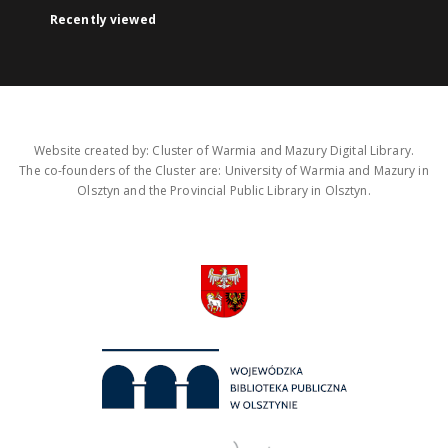
Recently viewed
Website created by: Cluster of Warmia and Mazury Digital Library.
The co-founders of the Cluster are: University of Warmia and Mazury in
Olsztyn and the Provincial Public Library in Olsztyn.