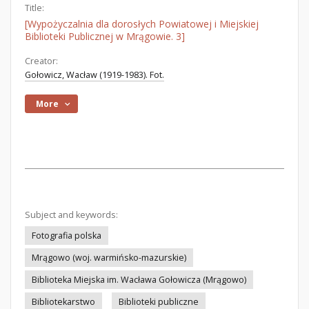
Title:
[Wypożyczalnia dla dorosłych Powiatowej i Miejskiej
Biblioteki Publicznej w Mrągowie. 3]
Creator:
Gołowicz, Wacław (1919-1983). Fot.
More
Subject and keywords:
Fotografia polska
Mrągowo (woj. warmińsko-mazurskie)
Biblioteka Miejska im. Wacława Gołowicza (Mrągowo)
Bibliotekarstwo
Biblioteki publiczne