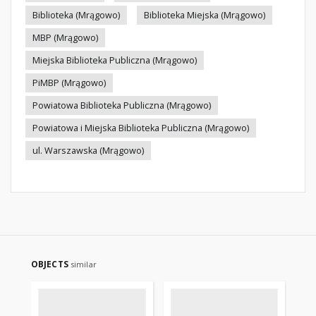
Biblioteka (Mrągowo)
Biblioteka Miejska (Mrągowo)
MBP (Mrągowo)
Miejska Biblioteka Publiczna (Mrągowo)
PiMBP (Mrągowo)
Powiatowa Biblioteka Publiczna (Mrągowo)
Powiatowa i Miejska Biblioteka Publiczna (Mrągowo)
ul. Warszawska (Mrągowo)
OBJECTS
similar