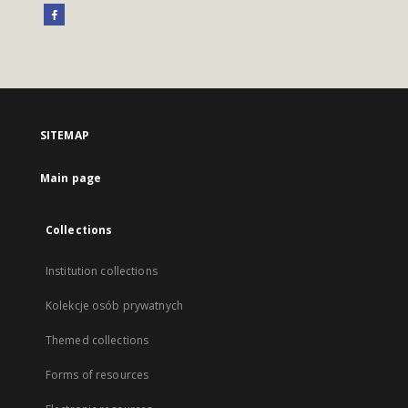
SITEMAP
Main page
Collections
Institution collections
Kolekcje osób prywatnych
Themed collections
Forms of resources