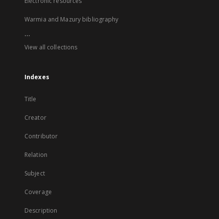
Electronic resources
Warmia and Mazury bibliography
...
View all collections
Indexes
Title
Creator
Contributor
Relation
Subject
Coverage
Description