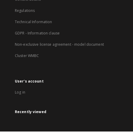
Regulations
Technical Information
GDPR - Information clause
Non-exclusive license agreement - model document
Cluster WMBC
User's account
Log in
Recently viewed