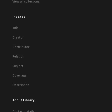
View all collections
Indexes
Title
Creator
Contributor
Relation
Subject
Coverage
Description
About Library
Contact details