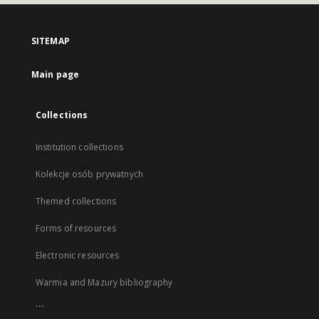
SITEMAP
Main page
Collections
Institution collections
Kolekcje osób prywatnych
Themed collections
Forms of resources
Electronic resources
Warmia and Mazury bibliography
...