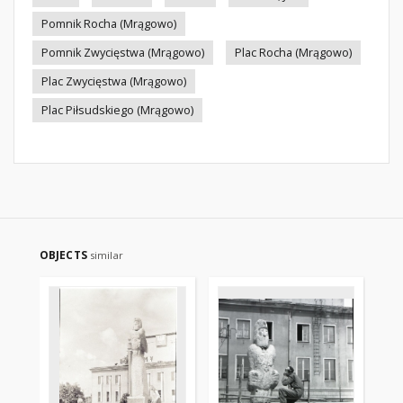
Pomnik Rocha (Mrągowo)
Pomnik Zwycięstwa (Mrągowo)
Plac Rocha (Mrągowo)
Plac Zwycięstwa (Mrągowo)
Plac Piłsudskiego (Mrągowo)
OBJECTS
similar