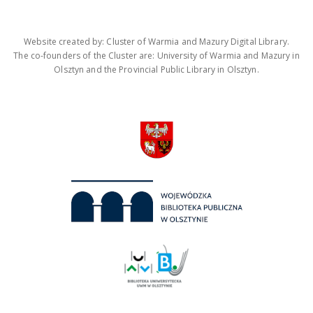
Website created by: Cluster of Warmia and Mazury Digital Library.
The co-founders of the Cluster are: University of Warmia and Mazury in
Olsztyn and the Provincial Public Library in Olsztyn.