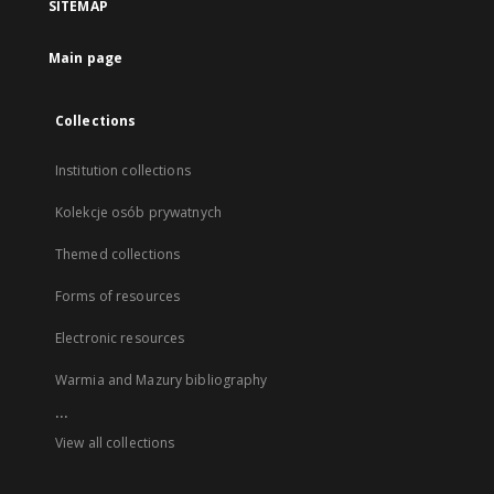
SITEMAP
Main page
Collections
Institution collections
Kolekcje osób prywatnych
Themed collections
Forms of resources
Electronic resources
Warmia and Mazury bibliography
...
View all collections