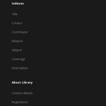
Indexes
Title
Creator
Contributor
Relation
Subject
Coverage
Description
About Library
Contact details
Regulations