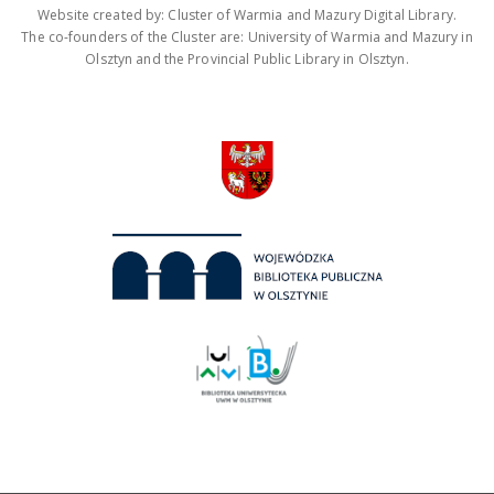
Website created by: Cluster of Warmia and Mazury Digital Library.
The co-founders of the Cluster are: University of Warmia and Mazury in
Olsztyn and the Provincial Public Library in Olsztyn.