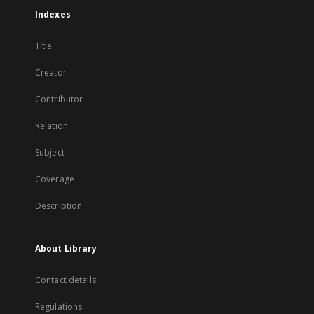
Indexes
Title
Creator
Contributor
Relation
Subject
Coverage
Description
About Library
Contact details
Regulations