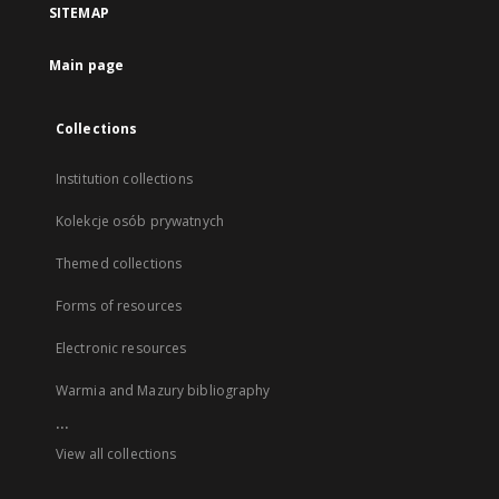
SITEMAP
Main page
Collections
Institution collections
Kolekcje osób prywatnych
Themed collections
Forms of resources
Electronic resources
Warmia and Mazury bibliography
...
View all collections