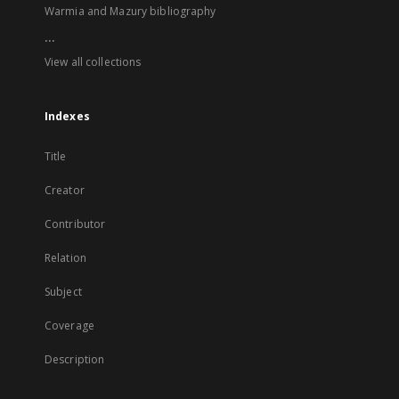
Warmia and Mazury bibliography
...
View all collections
Indexes
Title
Creator
Contributor
Relation
Subject
Coverage
Description