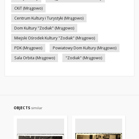
CKiT (Mrągowo)
Centrum Kultury i Turystyki (Mrągowo)
Dom Kultury "Zodiak" (Mrągowo)
Miejski Ośrodek Kultury "Zodiak" (Mrągowo)
PDK (Mrągowo)
Powiatowy Dom Kultury (Mrągowo)
Sala Orbita (Mrągowo)
"Zodiak" (Mrągowo)
OBJECTS
similar