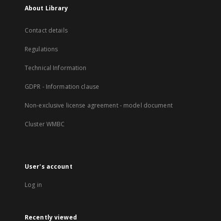
About Library
Contact details
Regulations
Technical Information
GDPR - Information clause
Non-exclusive license agreement - model document
Cluster WMBC
User's account
Log in
Recently viewed