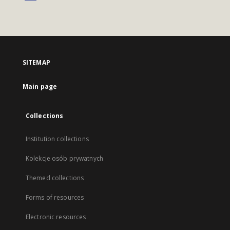
SITEMAP
Main page
Collections
Institution collections
Kolekcje osób prywatnych
Themed collections
Forms of resources
Electronic resources