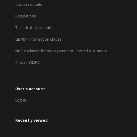
Contact details
Regulations
Technical Information
GDPR - Information clause
Non-exclusive license agreement - model document
Cluster WMBC
User's account
Log in
Recently viewed