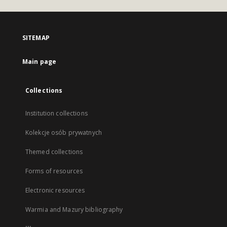
SITEMAP
Main page
Collections
Institution collections
Kolekcje osób prywatnych
Themed collections
Forms of resources
Electronic resources
Warmia and Mazury bibliography
...