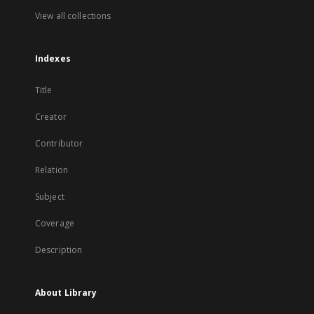
View all collections
Indexes
Title
Creator
Contributor
Relation
Subject
Coverage
Description
About Library