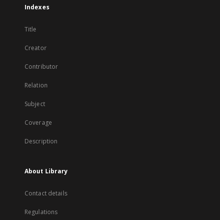
Indexes
Title
Creator
Contributor
Relation
Subject
Coverage
Description
About Library
Contact details
Regulations