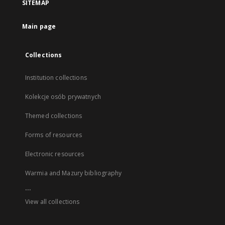
SITEMAP
Main page
Collections
Institution collections
Kolekcje osób prywatnych
Themed collections
Forms of resources
Electronic resources
Warmia and Mazury bibliography
...
View all collections