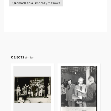
Zgromadzenia i imprezy masowe
OBJECTS
similar