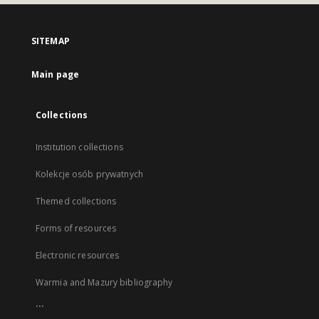
SITEMAP
Main page
Collections
Institution collections
Kolekcje osób prywatnych
Themed collections
Forms of resources
Electronic resources
Warmia and Mazury bibliography
...