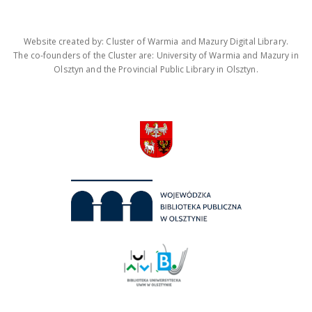
Website created by: Cluster of Warmia and Mazury Digital Library.
The co-founders of the Cluster are: University of Warmia and Mazury in
Olsztyn and the Provincial Public Library in Olsztyn.