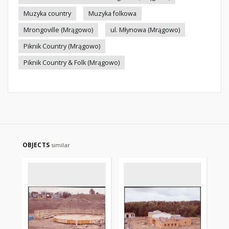
Muzyka country
Muzyka folkowa
Mrongoville (Mrągowo)
ul. Młynowa (Mrągowo)
Piknik Country (Mrągowo)
Piknik Country & Folk (Mrągowo)
OBJECTS
similar