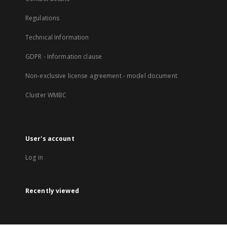
Regulations
Technical Information
GDPR - Information clause
Non-exclusive license agreement - model document
Cluster WMBC
User's account
Log in
Recently viewed