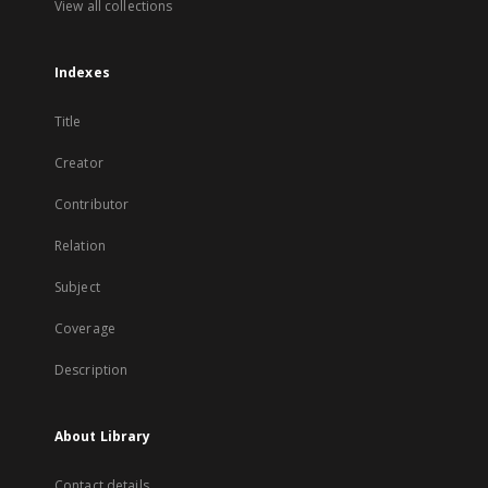
View all collections
Indexes
Title
Creator
Contributor
Relation
Subject
Coverage
Description
About Library
Contact details