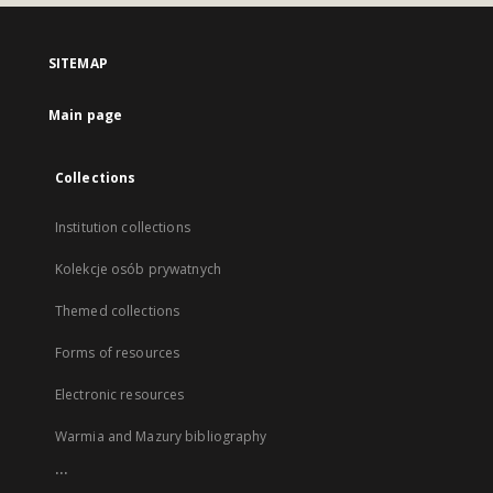
SITEMAP
Main page
Collections
Institution collections
Kolekcje osób prywatnych
Themed collections
Forms of resources
Electronic resources
Warmia and Mazury bibliography
...