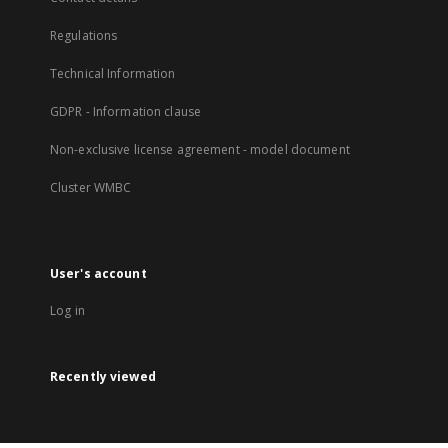
Regulations
Technical Information
GDPR - Information clause
Non-exclusive license agreement - model document
Cluster WMBC
User's account
Log in
Recently viewed