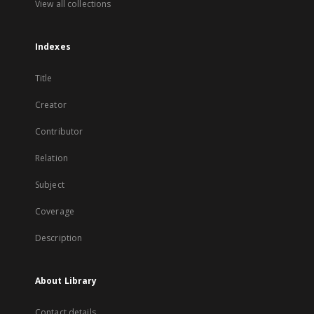
View all collections
Indexes
Title
Creator
Contributor
Relation
Subject
Coverage
Description
About Library
Contact details