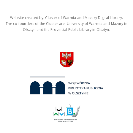
Website created by: Cluster of Warmia and Mazury Digital Library.
The co-founders of the Cluster are: University of Warmia and Mazury in
Olsztyn and the Provincial Public Library in Olsztyn.