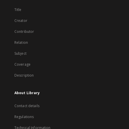
Title
Creator
Contributor
Relation
Subject
Coverage
Description
About Library
Contact details
Regulations
Technical Information