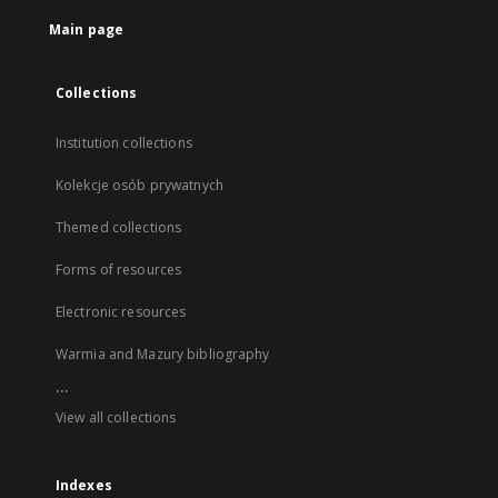
Main page
Collections
Institution collections
Kolekcje osób prywatnych
Themed collections
Forms of resources
Electronic resources
Warmia and Mazury bibliography
...
View all collections
Indexes