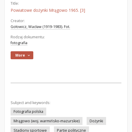
Title:
Powiatowe dożynki Mrągowo 1965. [3]
Creator:
Gołowicz, Wacław (1919-1983). Fot.
Rodzaj dokumentu:
fotografia
More
Subject and keywords:
Fotografia polska
Mrągowo (woj. warmińsko-mazurskie)
Dożynki
Stadiony sportowe
Partie polityczne