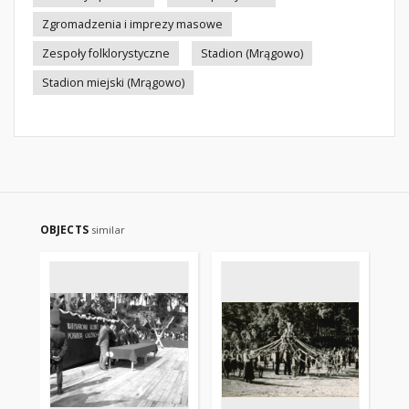
Zgromadzenia i imprezy masowe
Zespoły folklorystyczne
Stadion (Mrągowo)
Stadion miejski (Mrągowo)
OBJECTS
similar