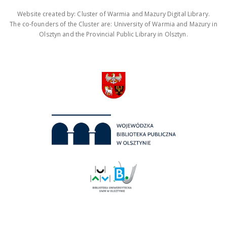
Website created by: Cluster of Warmia and Mazury Digital Library.
The co-founders of the Cluster are: University of Warmia and Mazury in
Olsztyn and the Provincial Public Library in Olsztyn.