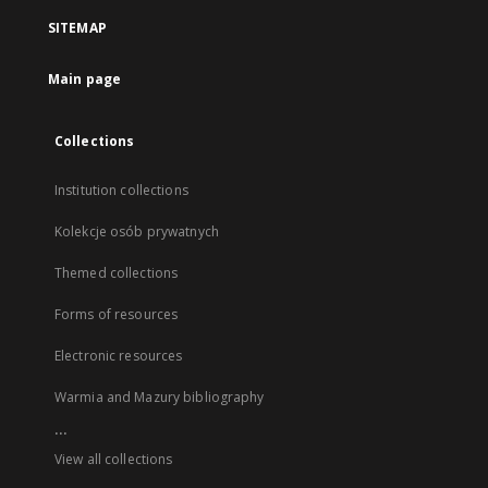
SITEMAP
Main page
Collections
Institution collections
Kolekcje osób prywatnych
Themed collections
Forms of resources
Electronic resources
Warmia and Mazury bibliography
...
View all collections