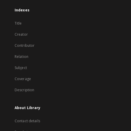
Indexes
Title
Creator
Contributor
Relation
Subject
Coverage
Description
About Library
Contact details