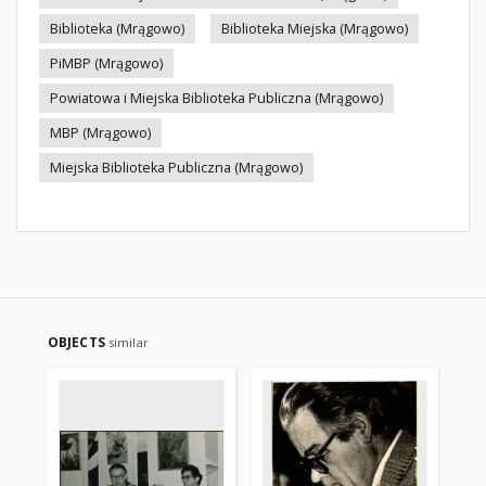
Biblioteka (Mrągowo)
Biblioteka Miejska (Mrągowo)
PiMBP (Mrągowo)
Powiatowa i Miejska Biblioteka Publiczna (Mrągowo)
MBP (Mrągowo)
Miejska Biblioteka Publiczna (Mrągowo)
OBJECTS
similar