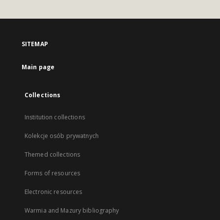
SITEMAP
Main page
Collections
Institution collections
Kolekcje osób prywatnych
Themed collections
Forms of resources
Electronic resources
Warmia and Mazury bibliography