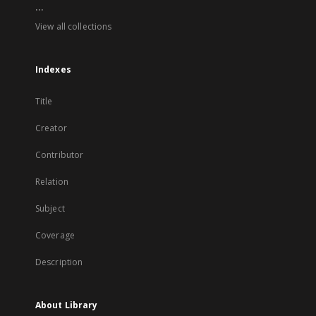
...
View all collections
Indexes
Title
Creator
Contributor
Relation
Subject
Coverage
Description
About Library