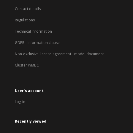
Contact details
Regulations
Technical Information
GDPR - Information clause
Non-exclusive license agreement - model document
Cluster WMBC
User's account
Log in
Recently viewed