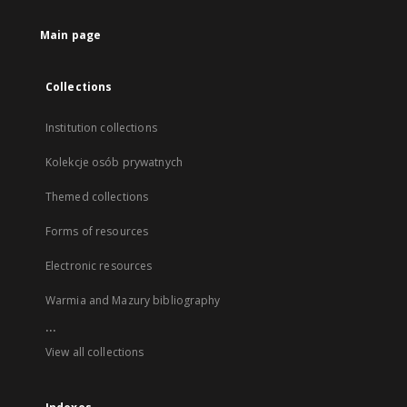
Main page
Collections
Institution collections
Kolekcje osób prywatnych
Themed collections
Forms of resources
Electronic resources
Warmia and Mazury bibliography
...
View all collections