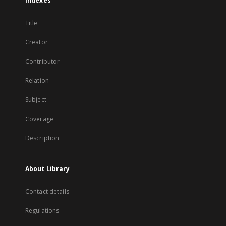
Indexes
Title
Creator
Contributor
Relation
Subject
Coverage
Description
About Library
Contact details
Regulations