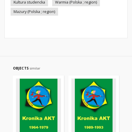
Kultura studencka
Warmia (Polska ; region)
Mazury (Polska ; region)
OBJECTS
similar