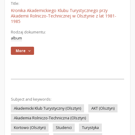
Title:
Kronika Akademickiego Klubu Turystycznego przy
Akademii Rolniczo-Technicznej w Olsztynie z lat 1981-
1985
Rodzaj dokumentu:
album
More
Subject and keywords:
Akademicki Klub Turystyczny (Olsztyn)
AKT (Olsztyn)
Akademia Rolniczo-Techniczna (Olsztyn)
Kortowo (Olsztyn)
Studenci
Turystyka