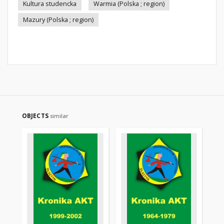
Kultura studencka
Warmia (Polska ; region)
Mazury (Polska ; region)
OBJECTS
similar