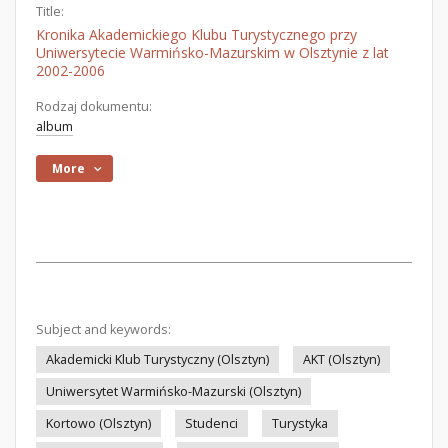
Title:
Kronika Akademickiego Klubu Turystycznego przy
Uniwersytecie Warmińsko-Mazurskim w Olsztynie z lat
2002-2006
Rodzaj dokumentu:
album
More
Subject and keywords:
Akademicki Klub Turystyczny (Olsztyn)
AKT (Olsztyn)
Uniwersytet Warmińsko-Mazurski (Olsztyn)
Kortowo (Olsztyn)
Studenci
Turystyka