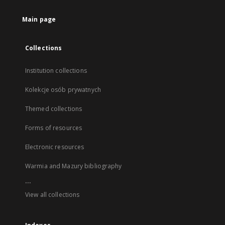
Main page
Collections
Institution collections
Kolekcje osób prywatnych
Themed collections
Forms of resources
Electronic resources
Warmia and Mazury bibliography
...
View all collections