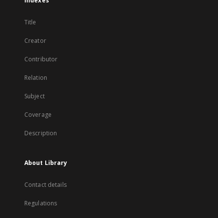
Indexes
Title
Creator
Contributor
Relation
Subject
Coverage
Description
About Library
Contact details
Regulations