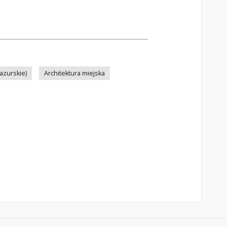
azurskie)
Architektura miejska