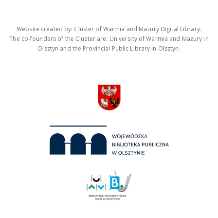
Website created by: Cluster of Warmia and Mazury Digital Library.
The co-founders of the Cluster are: University of Warmia and Mazury in
Olsztyn and the Provincial Public Library in Olsztyn.