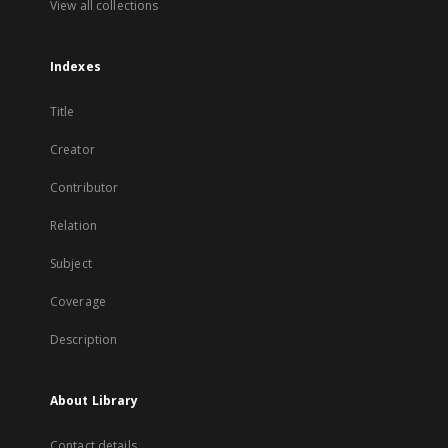
View all collections
Indexes
Title
Creator
Contributor
Relation
Subject
Coverage
Description
About Library
Contact details