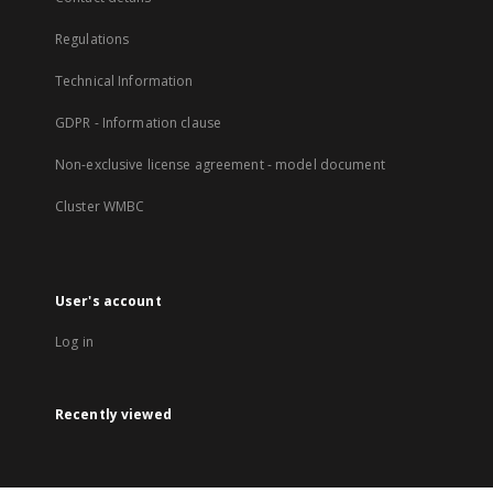
Regulations
Technical Information
GDPR - Information clause
Non-exclusive license agreement - model document
Cluster WMBC
User's account
Log in
Recently viewed