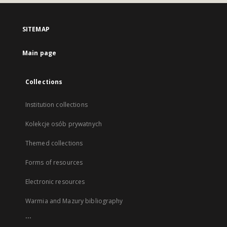
SITEMAP
Main page
Collections
Institution collections
Kolekcje osób prywatnych
Themed collections
Forms of resources
Electronic resources
Warmia and Mazury bibliography
...