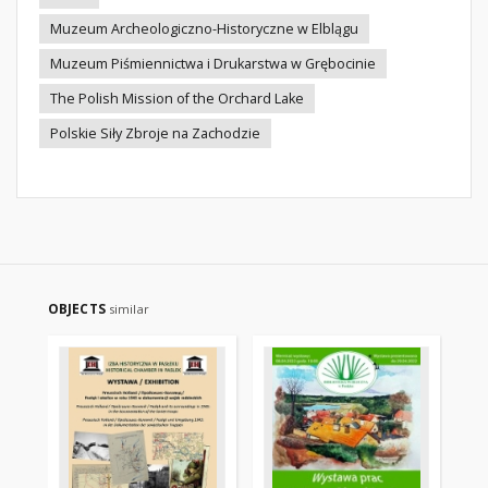
Muzeum Archeologiczno-Historyczne w Elblągu
Muzeum Piśmiennictwa i Drukarstwa w Grębocinie
The Polish Mission of the Orchard Lake
Polskie Siły Zbroje na Zachodzie
OBJECTS
similar