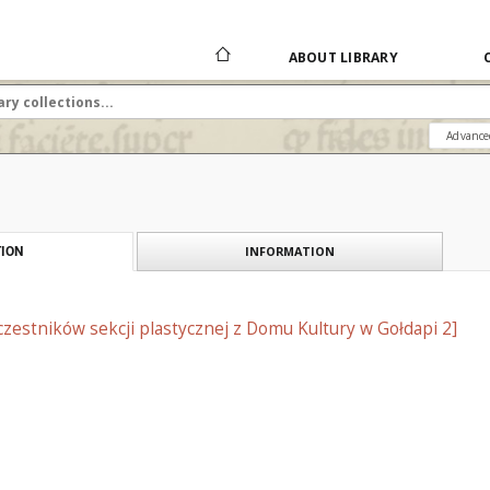
ABOUT LIBRARY
Advance
INFORMATION
ION
zestników sekcji plastycznej z Domu Kultury w Gołdapi 2]