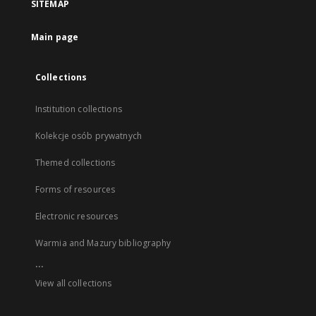
SITEMAP
Main page
Collections
Institution collections
Kolekcje osób prywatnych
Themed collections
Forms of resources
Electronic resources
Warmia and Mazury bibliography
...
View all collections