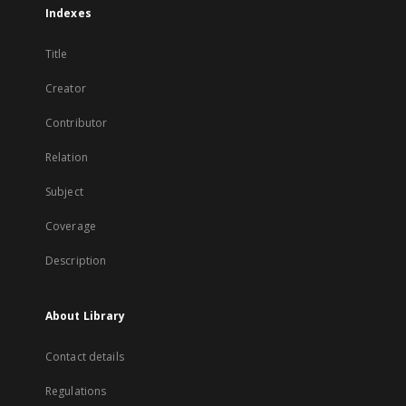
Indexes
Title
Creator
Contributor
Relation
Subject
Coverage
Description
About Library
Contact details
Regulations