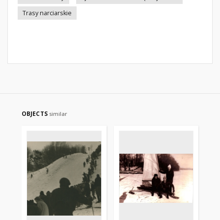
Trasy narciarskie
OBJECTS
similar