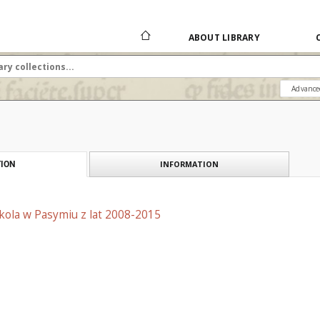
ABOUT LIBRARY
Advance
INFORMATION
ION
kola w Pasymiu z lat 2008-2015