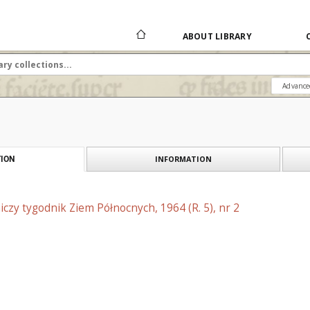
ABOUT LIBRARY
Advance
INFORMATION
ION
niczy tygodnik Ziem Północnych, 1964 (R. 5), nr 2