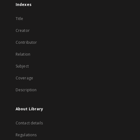
Indexes
Title
Creator
Contributor
Relation
Subject
Coverage
Description
About Library
Contact details
Regulations