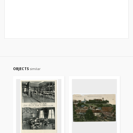
OBJECTS
similar