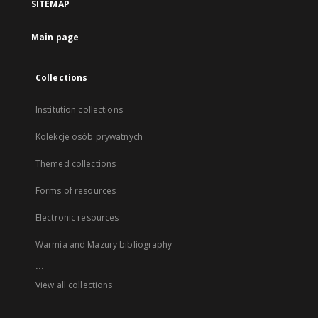
SITEMAP
Main page
Collections
Institution collections
Kolekcje osób prywatnych
Themed collections
Forms of resources
Electronic resources
Warmia and Mazury bibliography
...
View all collections