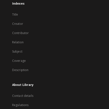
Indexes
Title
Creator
Contributor
Relation
Subject
Coverage
Description
About Library
Contact details
Regulations