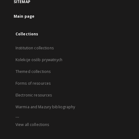
SITEMAP
Main page
Collections
Institution collections
Kolekcje osób prywatnych
Themed collections
Forms of resources
Electronic resources
Warmia and Mazury bibliography
...
View all collections