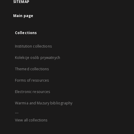
SITEMAP
Main page
Collections
Institution collections
Kolekcje osób prywatnych
Themed collections
Forms of resources
Electronic resources
Warmia and Mazury bibliography
...
View all collections