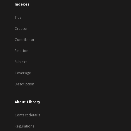
Indexes
Title
Creator
Contributor
Relation
Subject
Coverage
Description
About Library
Contact details
Regulations