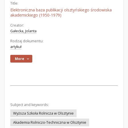
Title:
Elektroniczna baza publikacji olsztyńskiego środowiska
akademickiego (1950-1979)
Creator:
Gałecka, Jolanta
Rodzaj dokumentu:
artykuł
More
Subject and keywords:
Wyższa Szkoła Rolnicza w Olsztynie
Akademia Rolniczo-Techniczna w Olsztynie