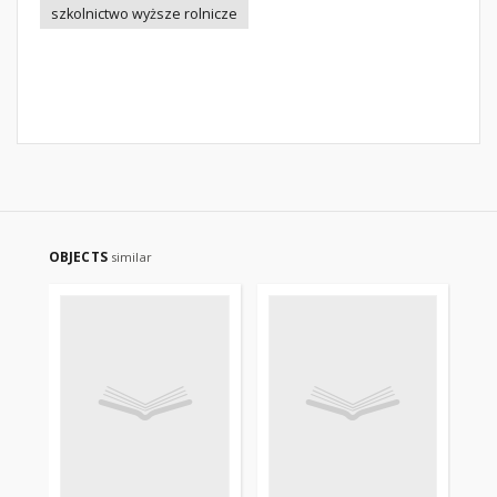
szkolnictwo wyższe rolnicze
OBJECTS
similar