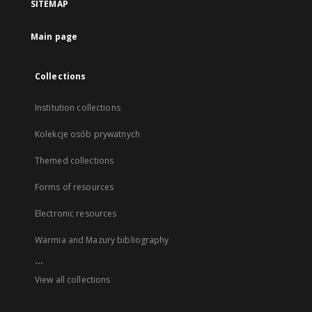
SITEMAP
Main page
Collections
Institution collections
Kolekcje osób prywatnych
Themed collections
Forms of resources
Electronic resources
Warmia and Mazury bibliography
...
View all collections