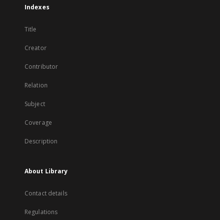
Indexes
Title
Creator
Contributor
Relation
Subject
Coverage
Description
About Library
Contact details
Regulations