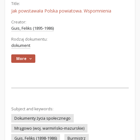
Title:
Jak powstawała Polska powiatowa. Wspomnienia
Creator:
Guis, Feliks (1895-1986)
Rodzaj dokumentu:
dokument
More
Subject and keywords:
Dokumenty życia społecznego
Mrągowo (woj. warmińsko-mazurskie)
Guis, Feliks (1898-1986)
Burmistrz