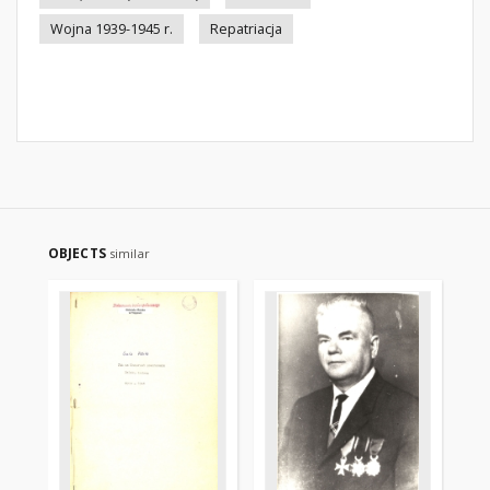
Wojna 1939-1945 r.
Repatriacja
OBJECTS
similar