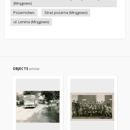
(Mrągowo)
Pożarnictwo
Straż pożarna (Mrągowo)
ul. Lenina (Mrągowo)
OBJECTS
similar