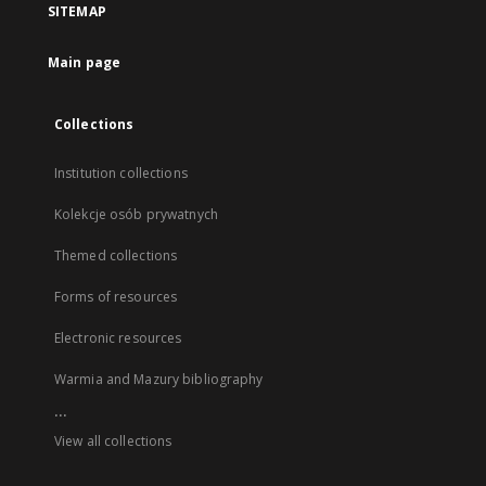
SITEMAP
Main page
Collections
Institution collections
Kolekcje osób prywatnych
Themed collections
Forms of resources
Electronic resources
Warmia and Mazury bibliography
...
View all collections