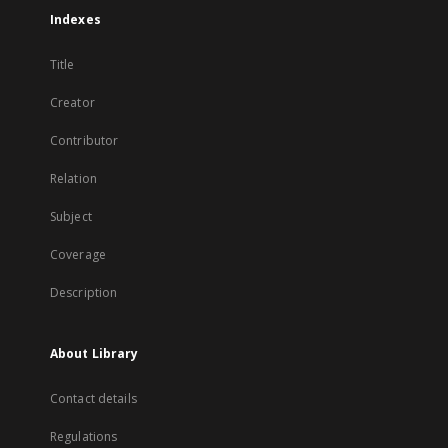
Indexes
Title
Creator
Contributor
Relation
Subject
Coverage
Description
About Library
Contact details
Regulations