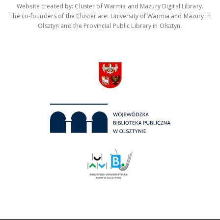
Website created by: Cluster of Warmia and Mazury Digital Library.
The co-founders of the Cluster are: University of Warmia and Mazury in
Olsztyn and the Provincial Public Library in Olsztyn.