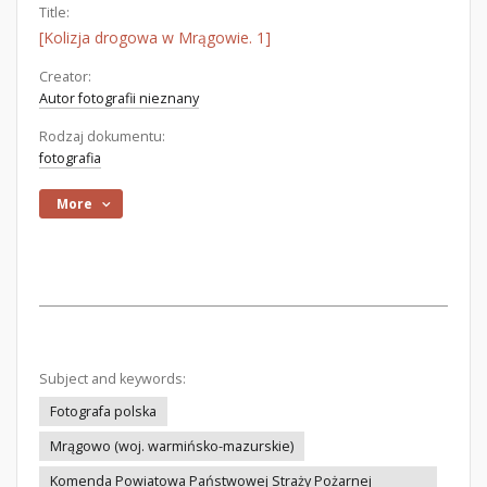
Title:
[Kolizja drogowa w Mrągowie. 1]
Creator:
Autor fotografii nieznany
Rodzaj dokumentu:
fotografia
More
Subject and keywords:
Fotografa polska
Mrągowo (woj. warmińsko-mazurskie)
Komenda Powiatowa Państwowej Straży Pożarnej