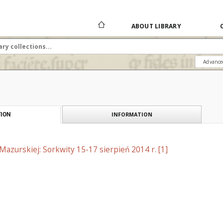
ABOUT LIBRARY
Advance
INFORMATION
ION
Mazurskiej: Sorkwity 15-17 sierpień 2014 r. [1]