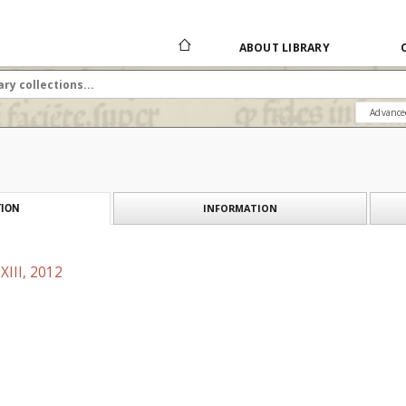
ABOUT LIBRARY
Advance
INFORMATION
ION
XIII, 2012