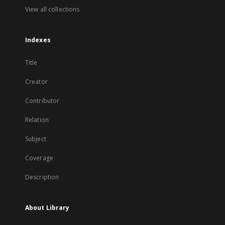
View all collections
Indexes
Title
Creator
Contributor
Relation
Subject
Coverage
Description
About Library