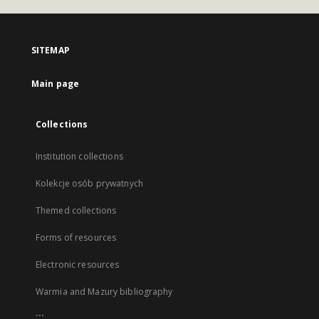
SITEMAP
Main page
Collections
Institution collections
Kolekcje osób prywatnych
Themed collections
Forms of resources
Electronic resources
Warmia and Mazury bibliography
...