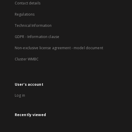
Contact details
Regulations
Technical Information
GDPR - Information clause
Non-exclusive license agreement - model document
Cluster WMBC
User's account
Log in
Recently viewed