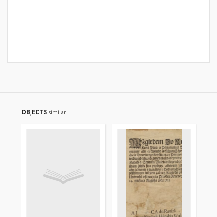
OBJECTS
similar