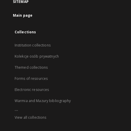
SITEMAP
Main page
Collections
Institution collections
Kolekcje osób prywatnych
Themed collections
Forms of resources
Electronic resources
Warmia and Mazury bibliography
...
View all collections