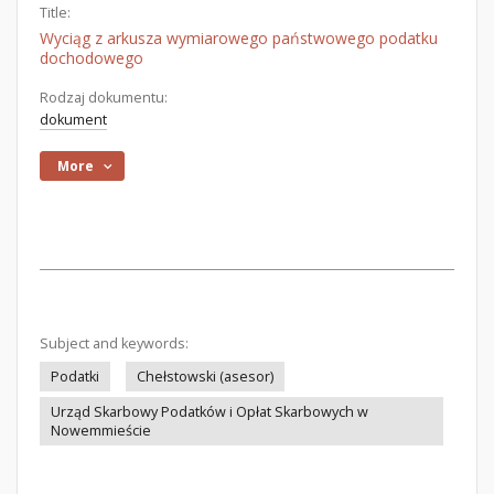
Title:
Wyciąg z arkusza wymiarowego państwowego podatku
dochodowego
Rodzaj dokumentu:
dokument
More
Subject and keywords:
Podatki
Chełstowski (asesor)
Urząd Skarbowy Podatków i Opłat Skarbowych w
Nowemmieście