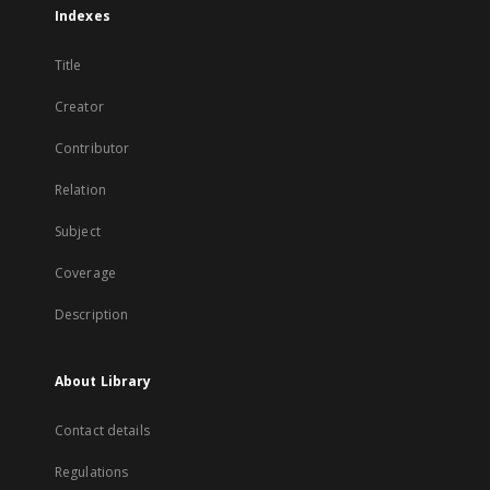
Indexes
Title
Creator
Contributor
Relation
Subject
Coverage
Description
About Library
Contact details
Regulations