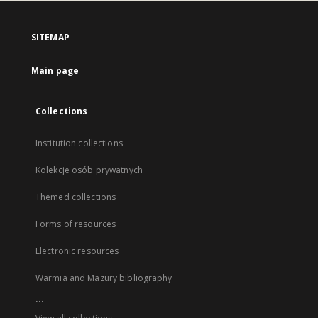
SITEMAP
Main page
Collections
Institution collections
Kolekcje osób prywatnych
Themed collections
Forms of resources
Electronic resources
Warmia and Mazury bibliography
...