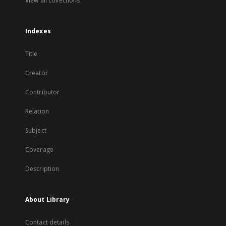
View all collections
Indexes
Title
Creator
Contributor
Relation
Subject
Coverage
Description
About Library
Contact details