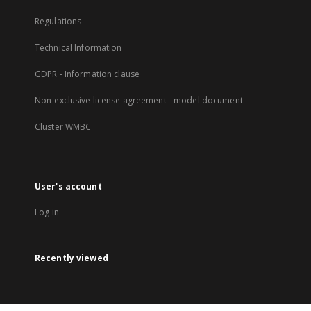
Regulations
Technical Information
GDPR - Information clause
Non-exclusive license agreement - model document
Cluster WMBC
User's account
Log in
Recently viewed