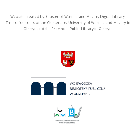
Website created by: Cluster of Warmia and Mazury Digital Library.
The co-founders of the Cluster are: University of Warmia and Mazury in
Olsztyn and the Provincial Public Library in Olsztyn.