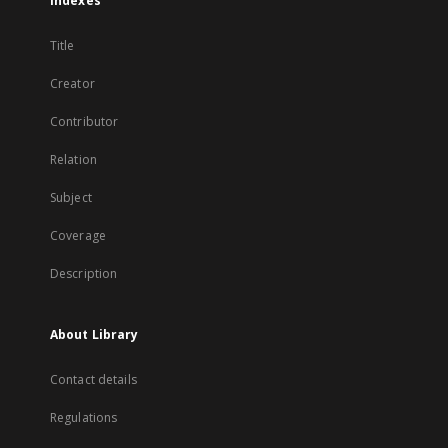
Indexes
Title
Creator
Contributor
Relation
Subject
Coverage
Description
About Library
Contact details
Regulations