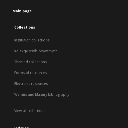
Main page
Collections
Institution collections
Kolekcje osób prywatnych
Themed collections
Forms of resources
Electronic resources
Warmia and Mazury bibliography
...
View all collections