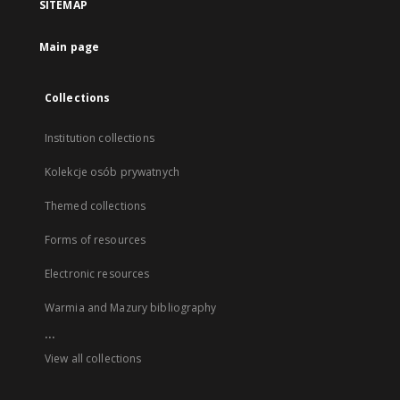
SITEMAP
Main page
Collections
Institution collections
Kolekcje osób prywatnych
Themed collections
Forms of resources
Electronic resources
Warmia and Mazury bibliography
...
View all collections