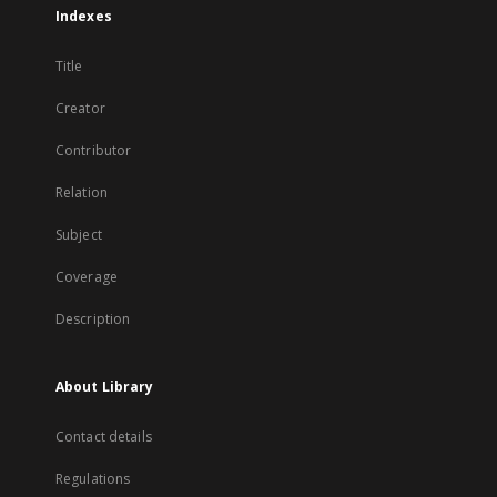
Indexes
Title
Creator
Contributor
Relation
Subject
Coverage
Description
About Library
Contact details
Regulations