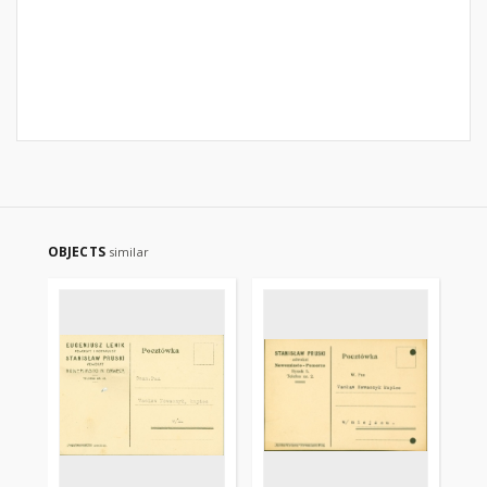
OBJECTS
similar