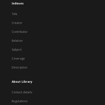
Indexes
Title
Creator
Contributor
Relation
Subject
Coverage
Description
About Library
Contact details
Regulations