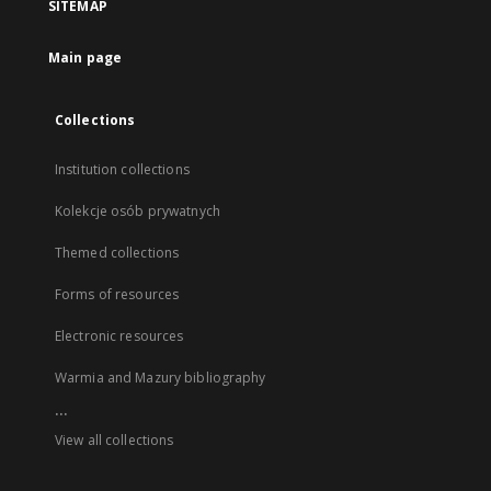
SITEMAP
Main page
Collections
Institution collections
Kolekcje osób prywatnych
Themed collections
Forms of resources
Electronic resources
Warmia and Mazury bibliography
...
View all collections