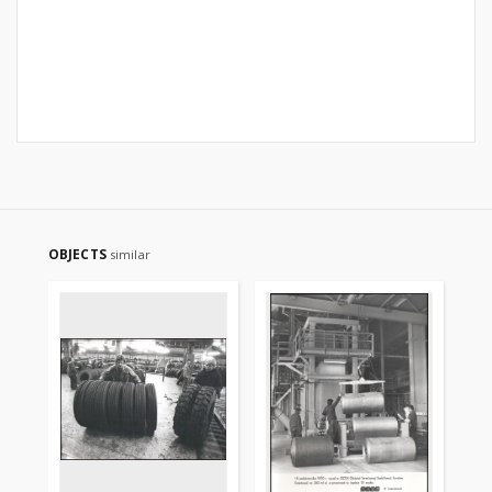
OBJECTS
similar