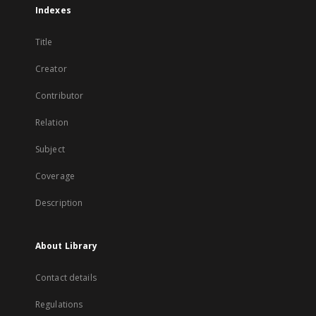
Indexes
Title
Creator
Contributor
Relation
Subject
Coverage
Description
About Library
Contact details
Regulations