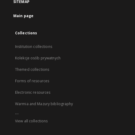
SITEMAP
Main page
Collections
Institution collections
Kolekcje osób prywatnych
Themed collections
Forms of resources
Electronic resources
Warmia and Mazury bibliography
...
View all collections