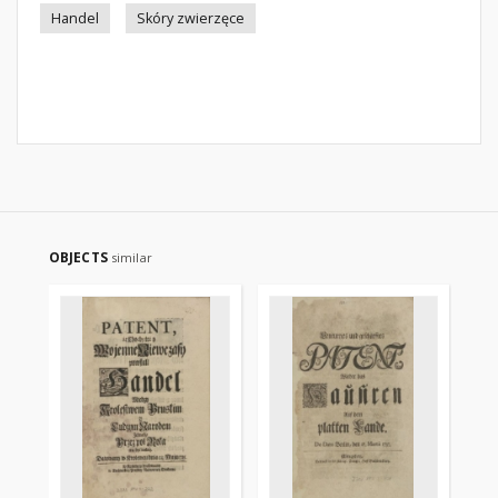
Handel
Skóry zwierzęce
OBJECTS
similar