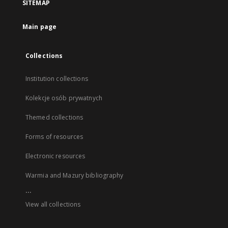
SITEMAP
Main page
Collections
Institution collections
Kolekcje osób prywatnych
Themed collections
Forms of resources
Electronic resources
Warmia and Mazury bibliography
...
View all collections