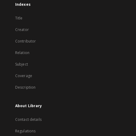
Indexes
Title
Creator
Contributor
Relation
Subject
Coverage
Description
About Library
Contact details
Regulations