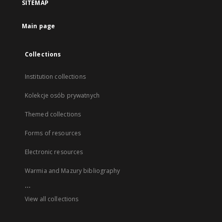
SITEMAP
Main page
Collections
Institution collections
Kolekcje osób prywatnych
Themed collections
Forms of resources
Electronic resources
Warmia and Mazury bibliography
...
View all collections