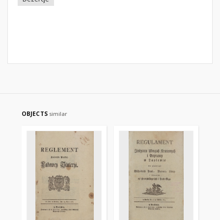
OBJECTS
similar