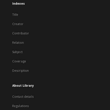
Indexes
Title
Creator
Contributor
Relation
Subject
Coverage
Description
About Library
Contact details
Regulations