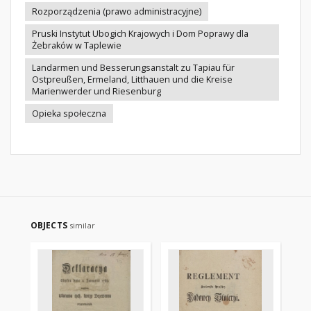
Rozporządzenia (prawo administracyjne)
Pruski Instytut Ubogich Krajowych i Dom Poprawy dla
Żebraków w Taplewie
Landarmen und Besserungsanstalt zu Tapiau für
Ostpreußen, Ermeland, Litthauen und die Kreise
Marienwerder und Riesenburg
Opieka społeczna
OBJECTS
similar