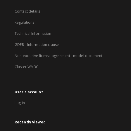
Contact details
Regulations
Technical Information
GDPR - Information clause
Non-exclusive license agreement - model document
Cluster WMBC
User's account
Log in
Recently viewed