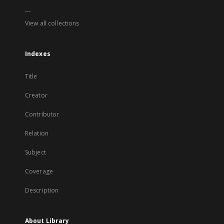
...
View all collections
Indexes
Title
Creator
Contributor
Relation
Subject
Coverage
Description
About Library