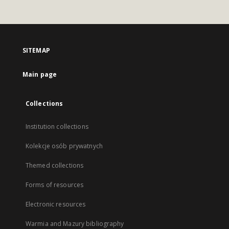
SITEMAP
Main page
Collections
Institution collections
Kolekcje osób prywatnych
Themed collections
Forms of resources
Electronic resources
Warmia and Mazury bibliography