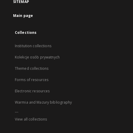
SITEMAP
Main page
Collections
Institution collections
Kolekcje osób prywatnych
Themed collections
Forms of resources
Electronic resources
Warmia and Mazury bibliography
...
View all collections