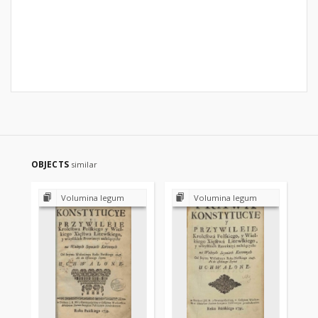
OBJECTS
similar
Volumina legum
Volumina legum