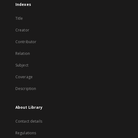
Indexes
Title
Creator
Contributor
Relation
Subject
Coverage
Description
About Library
Contact details
Regulations