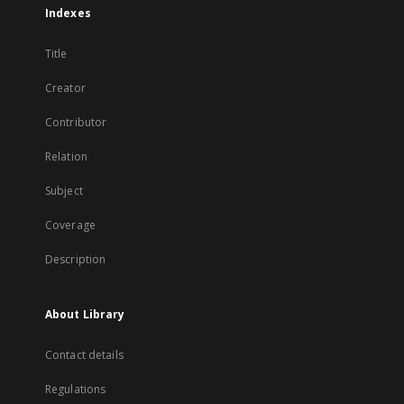
Indexes
Title
Creator
Contributor
Relation
Subject
Coverage
Description
About Library
Contact details
Regulations