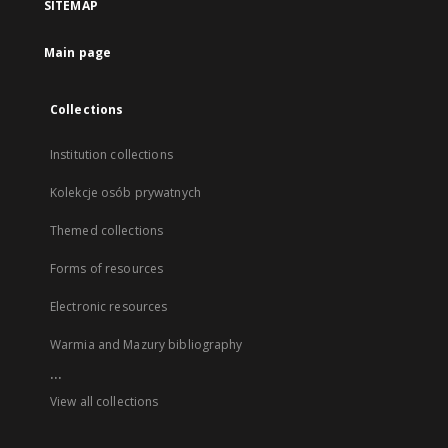
SITEMAP
Main page
Collections
Institution collections
Kolekcje osób prywatnych
Themed collections
Forms of resources
Electronic resources
Warmia and Mazury bibliography
...
View all collections