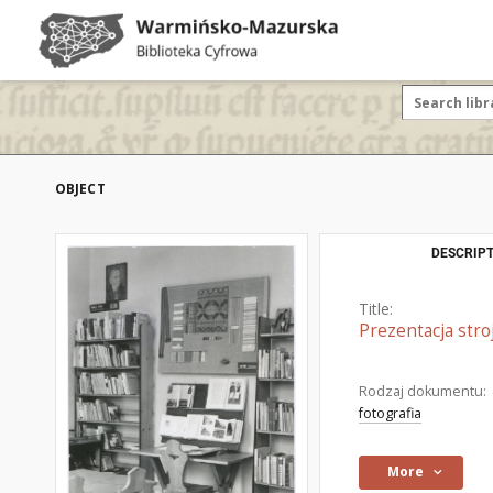
OBJECT
DESCRIPT
Title:
Prezentacja stro
Rodzaj dokumentu:
fotografia
More