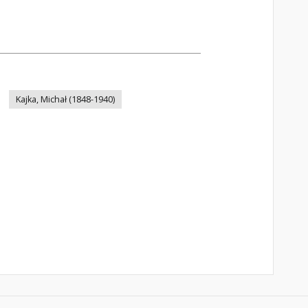
Kajka, Michał (1848-1940)