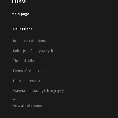
SITEMAP
Main page
Collections
Institution collections
Kolekcje osób prywatnych
Themed collections
Forms of resources
Electronic resources
Warmia and Mazury bibliography
...
View all collections