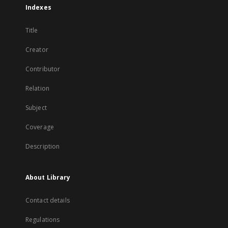
Indexes
Title
Creator
Contributor
Relation
Subject
Coverage
Description
About Library
Contact details
Regulations