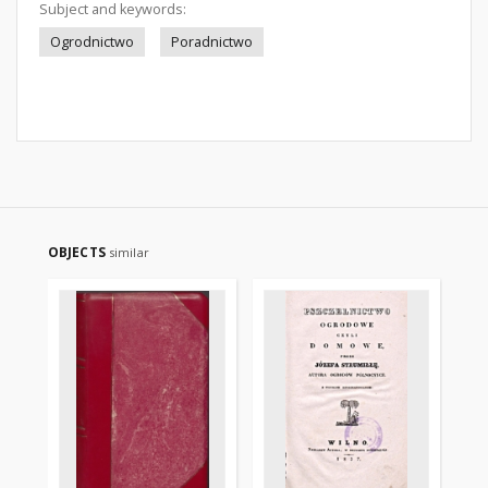
Subject and keywords:
Ogrodnictwo
Poradnictwo
OBJECTS
similar