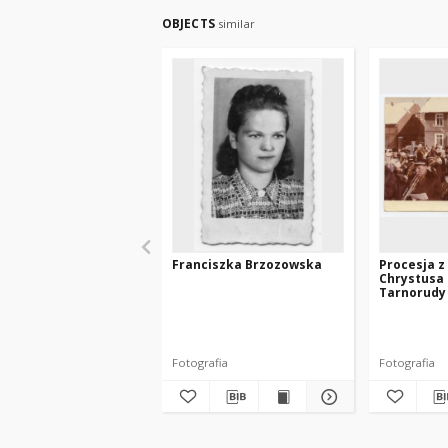
OBJECTS
similar
Franciszka Brzozowska
Procesja 
Chrystusa 
Tarnorudy
Fotografia
Fotografia