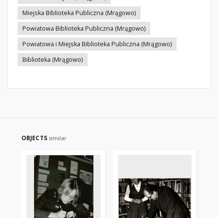
Miejska Biblioteka Publiczna (Mrągowo)
Powiatowa Biblioteka Publiczna (Mrągowo)
Powiatowa i Miejska Biblioteka Publiczna (Mrągowo)
Biblioteka (Mrągowo)
OBJECTS
similar