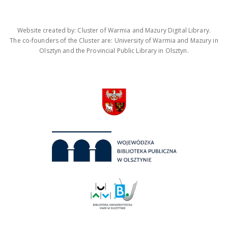
Website created by: Cluster of Warmia and Mazury Digital Library.
The co-founders of the Cluster are: University of Warmia and Mazury in
Olsztyn and the Provincial Public Library in Olsztyn.