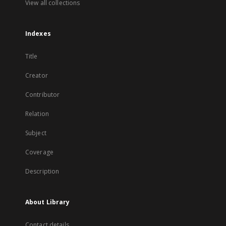
View all collections
Indexes
Title
Creator
Contributor
Relation
Subject
Coverage
Description
About Library
Contact details