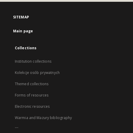
SITEMAP
Main page
Collections
Institution collections
Kolekcje osób prywatnych
Themed collections
Forms of resources
Electronic resources
Warmia and Mazury bibliography
...