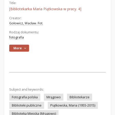
Title:
[Bibliotekarka Maria Piątkowska w pracy. 4]
Creator:
Gołowicz, Wacław. Fot.
Rodzaj dokumentu:
fotografia
More
Subject and keywords:
Fotografia polska
Mrągowo
Bibliotekarze
Biblioteki publiczne
Piątkowska, Maria (1955-2015)
Biblioteka Miejska (Mrągowo)