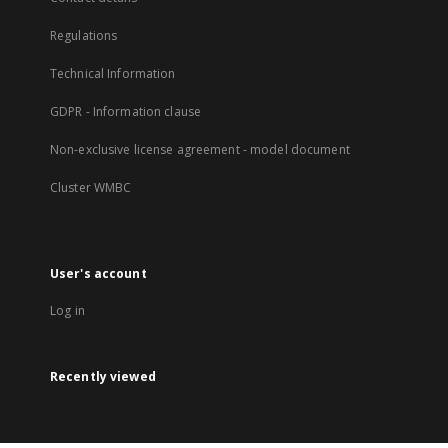
Regulations
Technical Information
GDPR - Information clause
Non-exclusive license agreement - model document
Cluster WMBC
User's account
Log in
Recently viewed