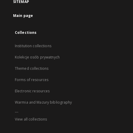
SITEMAP
Main page
Collections
Institution collections
Kolekcje osób prywatnych
Themed collections
Forms of resources
Electronic resources
Warmia and Mazury bibliography
...
View all collections