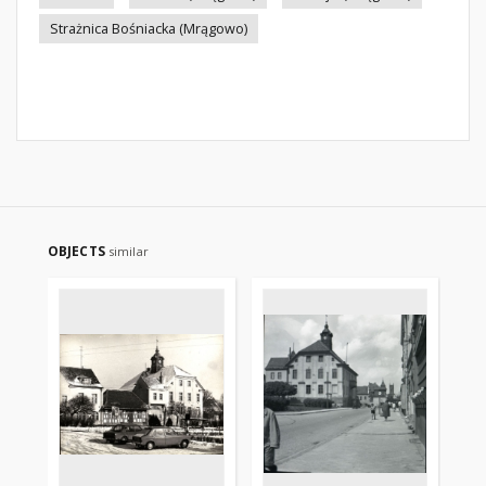
Strażnica Bośniacka (Mrągowo)
OBJECTS
similar