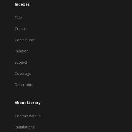
Indexes
Title
Creator
Contributor
Relation
Subject
Coverage
Description
About Library
Contact details
Regulations