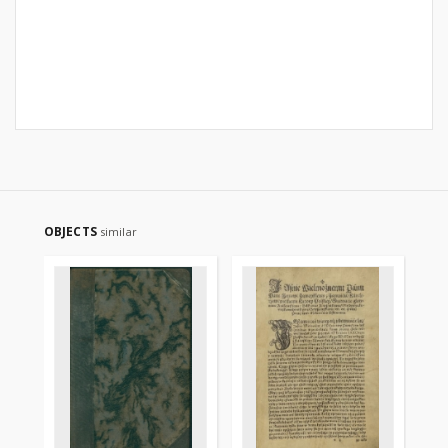
OBJECTS
similar