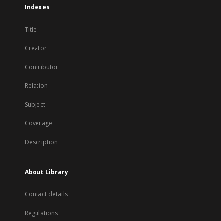
Indexes
Title
Creator
Contributor
Relation
Subject
Coverage
Description
About Library
Contact details
Regulations