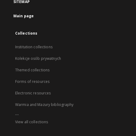
SITEMAP
Main page
Collections
Institution collections
Kolekcje osób prywatnych
Themed collections
Forms of resources
Electronic resources
Warmia and Mazury bibliography
...
View all collections