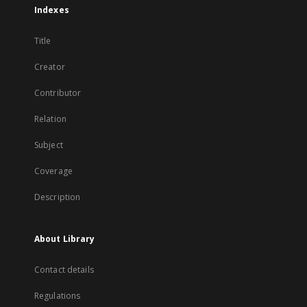
Indexes
Title
Creator
Contributor
Relation
Subject
Coverage
Description
About Library
Contact details
Regulations