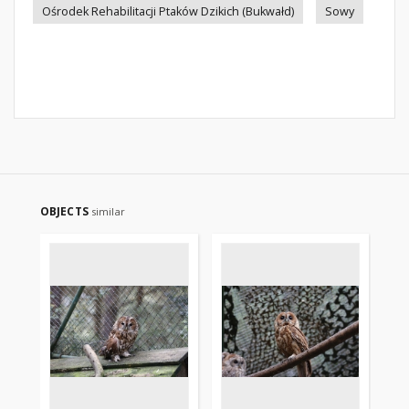
Ośrodek Rehabilitacji Ptaków Dzikich (Bukwałd)
Sowy
OBJECTS
similar