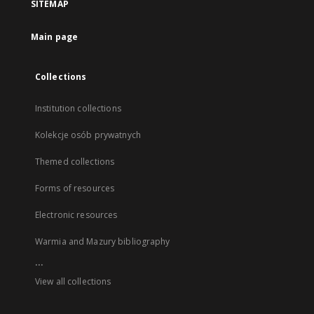
SITEMAP
Main page
Collections
Institution collections
Kolekcje osób prywatnych
Themed collections
Forms of resources
Electronic resources
Warmia and Mazury bibliography
...
View all collections