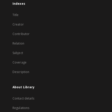
Indexes
Title
Creator
Contributor
Relation
Subject
Coverage
Description
About Library
Contact details
Regulations