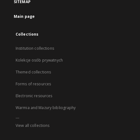
SITEMAP
Main page
Collections
Institution collections
Kolekcje osób prywatnych
Themed collections
Forms of resources
Electronic resources
Warmia and Mazury bibliography
...
View all collections