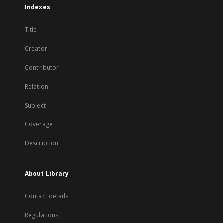
Indexes
Title
Creator
Contributor
Relation
Subject
Coverage
Description
About Library
Contact details
Regulations