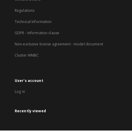
Regulations
Technical Information
GDPR - Information clause
Non-exclusive license agreement - model document
Cluster WMBC
User's account
Log in
Recently viewed