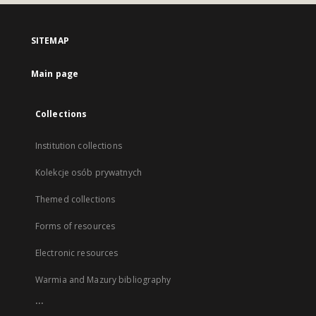
SITEMAP
Main page
Collections
Institution collections
Kolekcje osób prywatnych
Themed collections
Forms of resources
Electronic resources
Warmia and Mazury bibliography
...