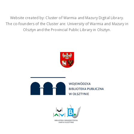
Website created by: Cluster of Warmia and Mazury Digital Library.
The co-founders of the Cluster are: University of Warmia and Mazury in
Olsztyn and the Provincial Public Library in Olsztyn.