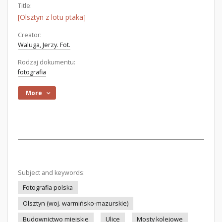
Title:
[Olsztyn z lotu ptaka]
Creator:
Waluga, Jerzy. Fot.
Rodzaj dokumentu:
fotografia
More
Subject and keywords:
Fotografia polska
Olsztyn (woj. warmińsko-mazurskie)
Budownictwo miejskie
Ulice
Mosty kolejowe