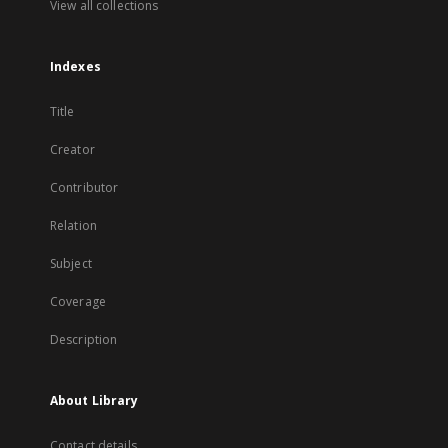
View all collections
Indexes
Title
Creator
Contributor
Relation
Subject
Coverage
Description
About Library
Contact details